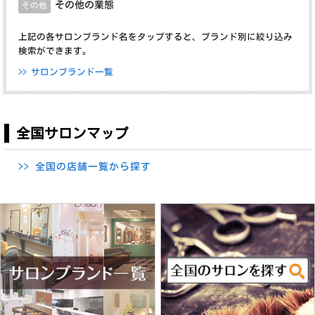
その他の業態
その他
上記の各サロンブランド名を
タップ
すると、ブランド別に絞り込み
検索ができます。
>> サロンブランド一覧
全国サロンマップ
>> 全国の店舗一覧から探す