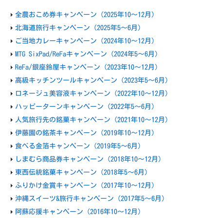
全農おこめ券キャンペーン（2025年10～12月）
北海道旅行キャンペーン（2025年5～6月）
ご当地カレーキャンペーン（2024年10～12月）
MTG SixPad/ReFaキャンペーン（2024年5～6月）
ReFa/銀座鈴屋キャンペーン（2023年10～12月）
高級キッチンツールキャンペーン（2023年5～6月）
ロネージュ美容液キャンペーン（2022年10～12月）
ハッピーターンキャンペーン（2022年5～6月）
人気旅行先の銘菓キャンペーン（2021年10～12月）
伊藤園の銘茶キャンペーン（2019年10～12月）
食べる金箔キャンペーン（2019年5～6月）
しまむら商品券キャンペーン（2018年10～12月）
東西伝統銘菓キャンペーン（2018年5～6月）
ふりかけ金賞キャンペーン（2017年10～12月）
沖縄スイーツ&旅行キャンペーン（2017年5～6月）
阿蘇応援キャンペーン（2016年10～12月）