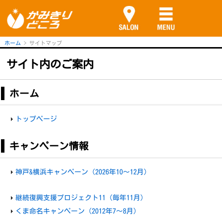
ホーム
サイトマップ
サイト内のご案内
ホーム
トップページ
キャンペーン情報
神戸&横浜キャンペーン（2026年10～12月）
継続復興支援プロジェクト11（毎年11月）
くま命名キャンペーン（2012年7～8月）