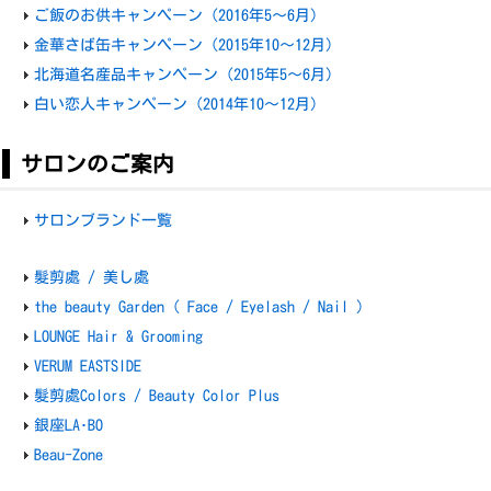
ご飯のお供キャンペーン（2016年5～6月）
金華さば缶キャンペーン（2015年10～12月）
北海道名産品キャンペーン（2015年5～6月）
白い恋人キャンペーン（2014年10～12月）
サロンのご案内
サロンブランド一覧
髮剪處 / 美し處
the beauty Garden ( Face / Eyelash / Nail )
LOUNGE Hair & Grooming
VERUM EASTSIDE
髮剪處Colors / Beauty Color Plus
銀座LA･BO
Beau-Zone