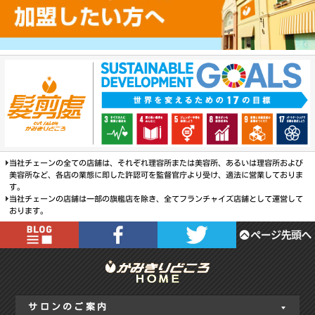
当社チェーンの全ての店舗は、それぞれ理容所または美容所、あるいは理容所および
美容所など、各店の業態に即した許認可を監督官庁より受け、適法に営業しておりま
す。
当社チェーンの店舗は一部の旗艦店を除き、全てフランチャイズ店舗として運営して
おります。
サロンのご案内