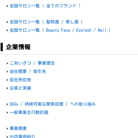
全国サロン一覧 ( 全てのブランド )
全国サロン一覧 ( 髮剪處 / 美し處 )
全国サロン一覧 ( Beauty Face / Eyelash / Nail )
企業情報
ごあいさつ / 事業理念
会社概要 / 取引先
会社所在地
沿革と実績
SDGs ( 持続可能な開発目標 ) への取り組み
一般事業主行動計画
事業概要
出店事例紹介