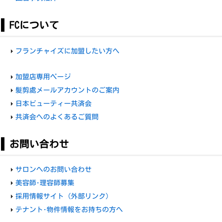
FCについて
フランチャイズに加盟したい方へ
加盟店専用ページ
髮剪處メールアカウントのご案内
日本ビューティー共済会
共済会へのよくあるご質問
お問い合わせ
サロンへのお問い合わせ
美容師･理容師募集
採用情報サイト（外部リンク）
テナント･物件情報をお持ちの方へ