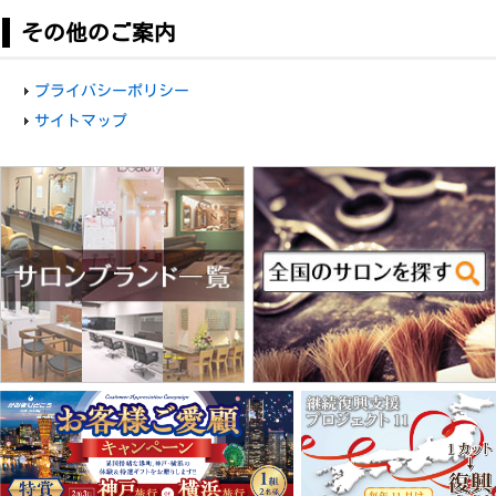
その他のご案内
プライバシーポリシー
サイトマップ