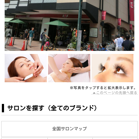
※写真を
タップ
すると拡大表示します。
このページの先頭へ戻る
サロンを探す（全てのブランド）
全国サロンマップ