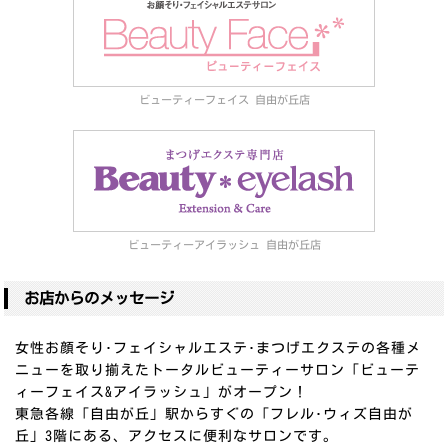
ビューティーフェイス 自由が丘店
ビューティーアイラッシュ 自由が丘店
お店からのメッセージ
女性お顔そり･フェイシャルエステ･まつげエクステの各種メ
ニューを取り揃えたトータルビューティーサロン「ビューテ
ィーフェイス&アイラッシュ」がオープン！
東急各線「自由が丘」駅からすぐの「フレル･ウィズ自由が
丘」3階にある、アクセスに便利なサロンです。