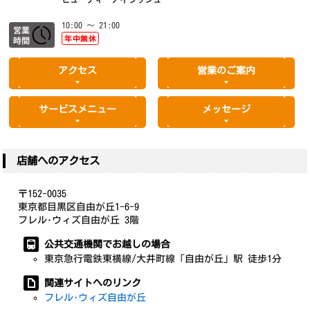
10:00 ～ 21:00
年中無休
アクセス
営業のご案内
サービスメニュー
メッセージ
店舗へのアクセス
〒152-0035
東京都目黒区自由が丘1-6-9
フレル･ウィズ自由が丘 3階
公共交通機関でお越しの場合
東京急行電鉄東横線/大井町線「自由が丘」駅 徒歩1分
関連サイトへのリンク
フレル･ウィズ自由が丘