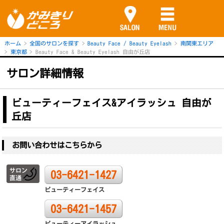
ホーム
全国のサロンを探す
Beauty Face / Beauty Eyelash
南関東エリア
東京都
Beauty Face & Beauty Eyelash 自由が丘店
サロン詳細情報
ビューティーフェイス&アイラッシュ 自由が
丘店
お問い合わせはこちらから
03-6421-1427
ビューティーフェイス
03-6421-1457
ビューティーアイラッシュ