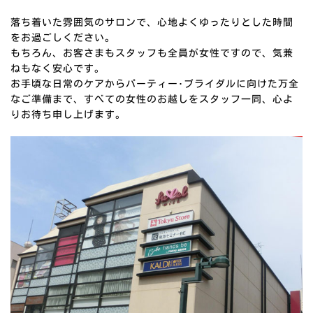
落ち着いた雰囲気のサロンで、心地よくゆったりとした時間
をお過ごしください。
もちろん、お客さまもスタッフも全員が女性ですので、気兼
ねもなく安心です。
お手頃な日常のケアからパーティー･ブライダルに向けた万全
なご準備まで、すべての女性のお越しをスタッフ一同、心よ
りお待ち申し上げます。