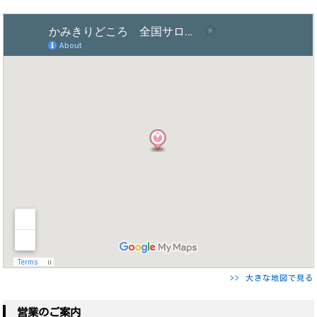
>> 大きな地図で見る
営業のご案内