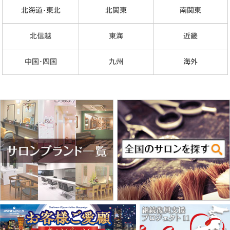
北海道･東北
北関東
南関東
北信越
東海
近畿
中国･四国
九州
海外