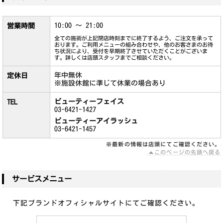
10:00 ～ 21:00
営業時間
全ての施術が上記閉店時刻までに終了するよう、ご注文を承って
おります。ご利用メニューの組み合わせや、他のお客さまのお待
ち状況により、受付を早期終了させていただくことがございま
す。詳しくは店頭スタッフまでご相談ください。
年中無休
定休日
※施設休館に準じて休業の場合あり
ビューティーフェイス
TEL
03-6421-1427
ビューティーアイラッシュ
03-6421-1457
※最新の情報は店頭にてご確認ください。
このページの先頭へ戻る
サービスメニュー
下記ブランドオフィシャルサイトにてご確認ください。