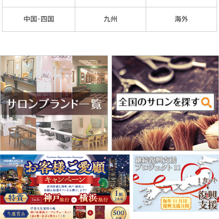
中国･四国
九州
海外