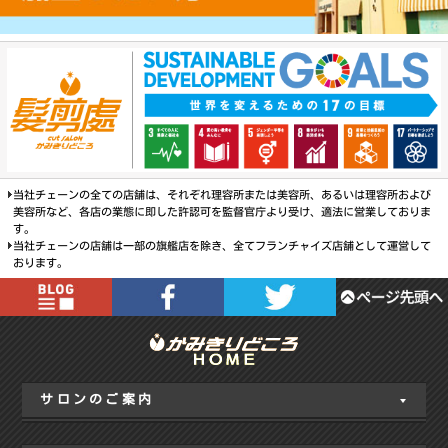
当社チェーンの全ての店舗は、それぞれ理容所または美容所、あるいは理容所および
美容所など、各店の業態に即した許認可を監督官庁より受け、適法に営業しておりま
す。
当社チェーンの店舗は一部の旗艦店を除き、全てフランチャイズ店舗として運営して
おります。
サロンのご案内