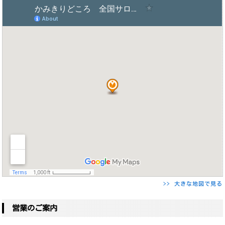
>> 大きな地図で見る
営業のご案内