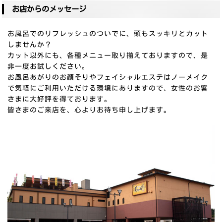
お店からのメッセージ
お風呂でのリフレッシュのついでに、頭もスッキリとカット
しませんか？
カット以外にも、各種メニュー取り揃えておりますので、是
非一度お試しください。
お風呂あがりのお顔そりやフェイシャルエステはノーメイク
で気軽にご利用いただける環境にありますので、女性のお客
さまに大好評を得ております。
皆さまのご来店を、心よりお待ち申し上げます。