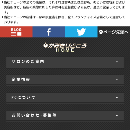
当社チェーンの全ての店舗は、それぞれ理容所または美容所、あるいは理容所および
美容所など、各店の業態に即した許認可を監督官庁より受け、適法に営業しておりま
す。
当社チェーンの店舗は一部の旗艦店を除き、全てフランチャイズ店舗として運営して
おります。
サロンのご案内
企業情報
FCについて
お問い合わせ･募集等