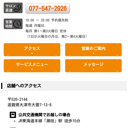
077-547-2926
10:00 ～ 20:00 予約優先制
毎週 月曜日、
毎月 第1～第3火曜日 定休
（1日が火曜日の月は、第2～第4火曜日）
アクセス
営業のご案内
サービスメニュー
メッセージ
店舗へのアクセス
〒520-2144
滋賀県大津市大萱7-13-8
公共交通機関でお越しの場合
JR東海道本線「瀬田」駅 徒歩15分